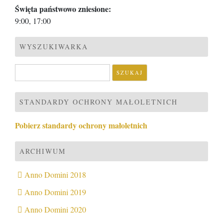
Święta państwowo zniesione:
9:00, 17:00
WYSZUKIWARKA
Szukaj:
STANDARDY OCHRONY MAŁOLETNICH
Pobierz standardy ochrony małoletnich
ARCHIWUM
Anno Domini 2018
Anno Domini 2019
Anno Domini 2020