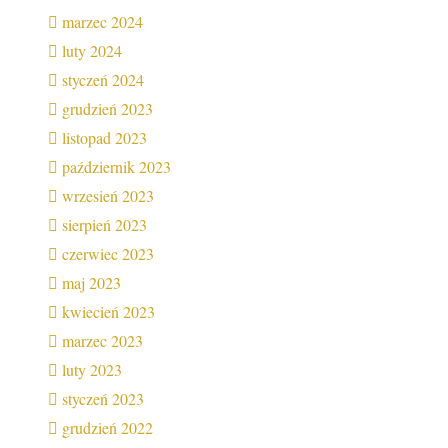
marzec 2024
luty 2024
styczeń 2024
grudzień 2023
listopad 2023
październik 2023
wrzesień 2023
sierpień 2023
czerwiec 2023
maj 2023
kwiecień 2023
marzec 2023
luty 2023
styczeń 2023
grudzień 2022