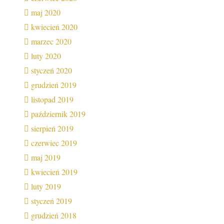
maj 2020
kwiecień 2020
marzec 2020
luty 2020
styczeń 2020
grudzień 2019
listopad 2019
październik 2019
sierpień 2019
czerwiec 2019
maj 2019
kwiecień 2019
luty 2019
styczeń 2019
grudzień 2018