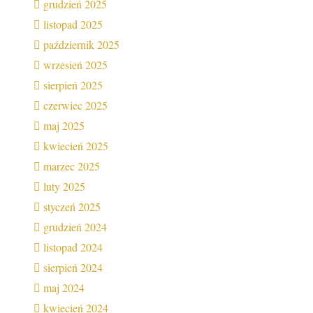
grudzień 2025
listopad 2025
październik 2025
wrzesień 2025
sierpień 2025
czerwiec 2025
maj 2025
kwiecień 2025
marzec 2025
luty 2025
styczeń 2025
grudzień 2024
listopad 2024
sierpień 2024
maj 2024
kwiecień 2024