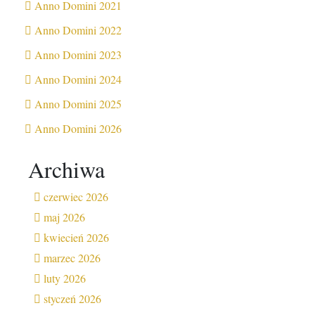
Anno Domini 2021
Anno Domini 2022
Anno Domini 2023
Anno Domini 2024
Anno Domini 2025
Anno Domini 2026
Archiwa
czerwiec 2026
maj 2026
kwiecień 2026
marzec 2026
luty 2026
styczeń 2026