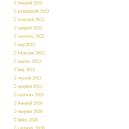
listopad 2022
październik 2022
wrzesień 2022
sierpień 2022
czerwiec 2022
maj 2022
kwiecień 2022
marzec 2022
luty 2022
styczeń 2022
sierpień 2021
czerwiec 2021
listopad 2020
sierpień 2020
lipiec 2020
czerwiec 2020