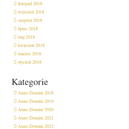
listopad 2018
wrzesień 2018
sierpień 2018
lipiec 2018
maj 2018
kwiecień 2018
marzec 2018
styczeń 2018
Kategorie
Anno Domini 2018
Anno Domini 2019
Anno Domini 2020
Anno Domini 2021
Anno Domini 2022