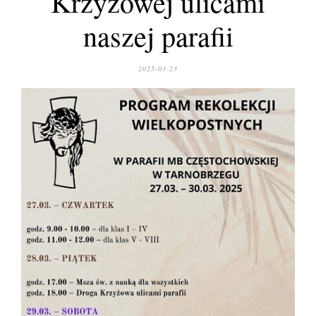
Krzyżowej ulicami
naszej parafii
2025-03-23