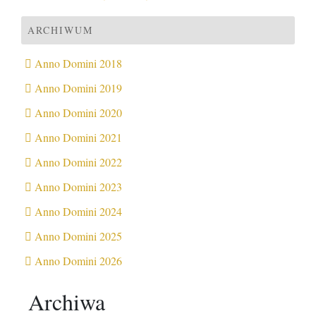
ARCHIWUM
Anno Domini 2018
Anno Domini 2019
Anno Domini 2020
Anno Domini 2021
Anno Domini 2022
Anno Domini 2023
Anno Domini 2024
Anno Domini 2025
Anno Domini 2026
Archiwa