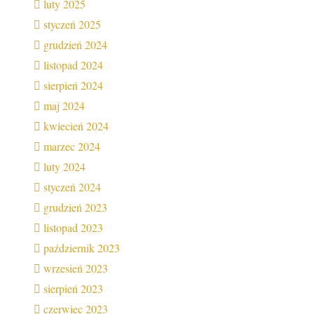
luty 2025
styczeń 2025
grudzień 2024
listopad 2024
sierpień 2024
maj 2024
kwiecień 2024
marzec 2024
luty 2024
styczeń 2024
grudzień 2023
listopad 2023
październik 2023
wrzesień 2023
sierpień 2023
czerwiec 2023