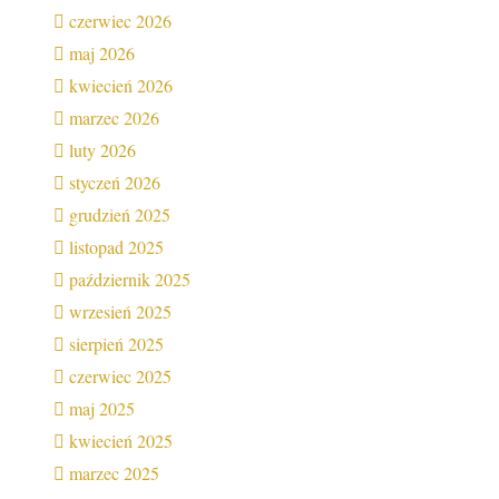
czerwiec 2026
maj 2026
kwiecień 2026
marzec 2026
luty 2026
styczeń 2026
grudzień 2025
listopad 2025
październik 2025
wrzesień 2025
sierpień 2025
czerwiec 2025
maj 2025
kwiecień 2025
marzec 2025