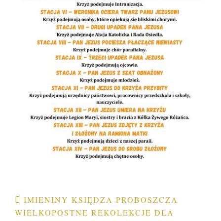
Nawigacja
IMIENINY KSIĘDZA PROBOSZCZA
WIELKOPOSTNE REKOLEKCJE DLA
wpisu