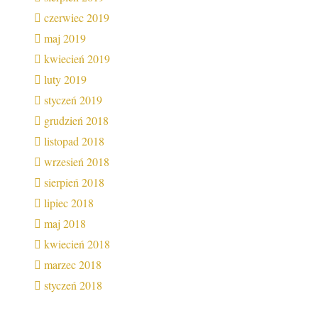
czerwiec 2019
maj 2019
kwiecień 2019
luty 2019
styczeń 2019
grudzień 2018
listopad 2018
wrzesień 2018
sierpień 2018
lipiec 2018
maj 2018
kwiecień 2018
marzec 2018
styczeń 2018