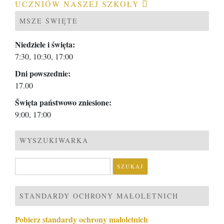
UCZNIÓW NASZEJ SZKOŁY
MSZE ŚWIĘTE
Niedziele i święta:
7:30, 10:30, 17:00
Dni powszednie:
17.00
Święta państwowo zniesione:
9:00, 17:00
WYSZUKIWARKA
Szukaj:
STANDARDY OCHRONY MAŁOLETNICH
Pobierz standardy ochrony małoletnich