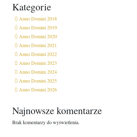
Kategorie
Anno Domini 2018
Anno Domini 2019
Anno Domini 2020
Anno Domini 2021
Anno Domini 2022
Anno Domini 2023
Anno Domini 2024
Anno Domini 2025
Anno Domini 2026
Najnowsze komentarze
Brak komentarzy do wyświetlenia.