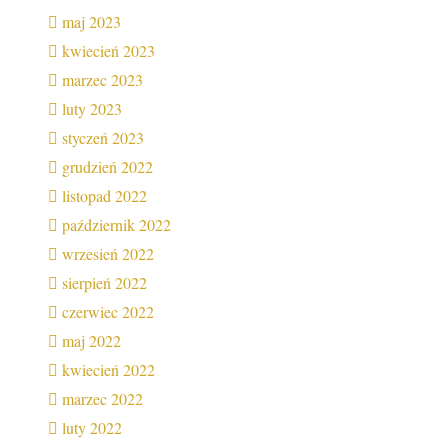
maj 2023
kwiecień 2023
marzec 2023
luty 2023
styczeń 2023
grudzień 2022
listopad 2022
październik 2022
wrzesień 2022
sierpień 2022
czerwiec 2022
maj 2022
kwiecień 2022
marzec 2022
luty 2022