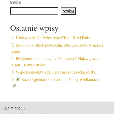
Szukaj
Szukaj
Ostatnie wpisy
Uroczystość Najświętszego Ciała i Krwi Pańskiej
Modlitwa o chleb powszedni. Dni Krzyżowe w naszej
parafii.
Przygotowanie ołtarzy na Uroczystość Najświętszego
Ciała i Krwi Pańskiej
Wspólna modlitwa za Ojczyznę i strażacką służbę
Rozstrzygnięcie konkursu na Palmę Wielkanocną
© J.F. 2024 r.