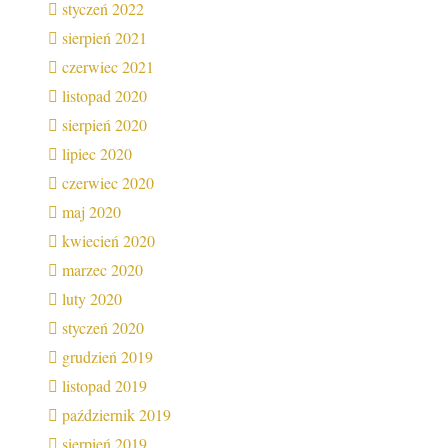
styczeń 2022
sierpień 2021
czerwiec 2021
listopad 2020
sierpień 2020
lipiec 2020
czerwiec 2020
maj 2020
kwiecień 2020
marzec 2020
luty 2020
styczeń 2020
grudzień 2019
listopad 2019
październik 2019
sierpień 2019