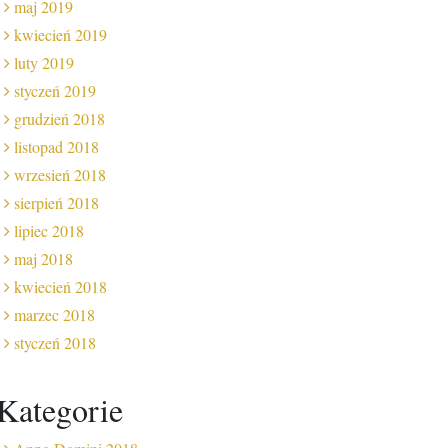
maj 2019
kwiecień 2019
luty 2019
styczeń 2019
grudzień 2018
listopad 2018
wrzesień 2018
sierpień 2018
lipiec 2018
maj 2018
kwiecień 2018
marzec 2018
styczeń 2018
Kategorie