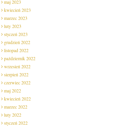
maj 2023
kwiecień 2023
marzec 2023
luty 2023
styczeń 2023
grudzień 2022
listopad 2022
październik 2022
wrzesień 2022
sierpień 2022
czerwiec 2022
maj 2022
kwiecień 2022
marzec 2022
luty 2022
styczeń 2022