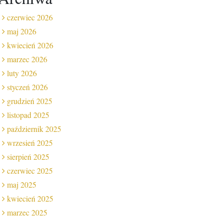
czerwiec 2026
maj 2026
kwiecień 2026
marzec 2026
luty 2026
styczeń 2026
grudzień 2025
listopad 2025
październik 2025
wrzesień 2025
sierpień 2025
czerwiec 2025
maj 2025
kwiecień 2025
marzec 2025