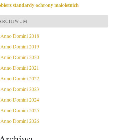
obierz standardy ochrony małoletnich
ARCHIWUM
Anno Domini 2018
Anno Domini 2019
Anno Domini 2020
Anno Domini 2021
Anno Domini 2022
Anno Domini 2023
Anno Domini 2024
Anno Domini 2025
Anno Domini 2026
Archiwa