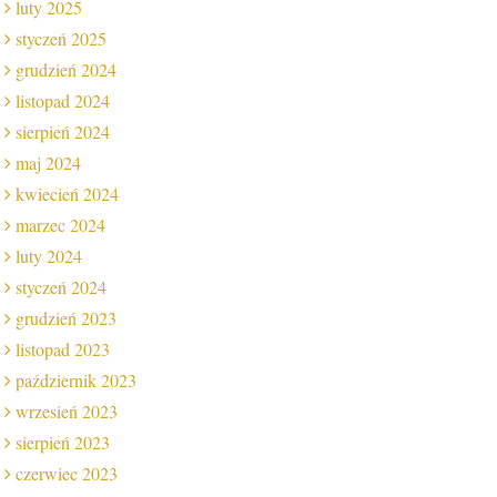
luty 2025
styczeń 2025
grudzień 2024
listopad 2024
sierpień 2024
maj 2024
kwiecień 2024
marzec 2024
luty 2024
styczeń 2024
grudzień 2023
listopad 2023
październik 2023
wrzesień 2023
sierpień 2023
czerwiec 2023