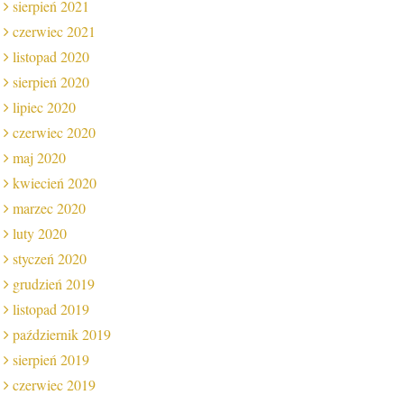
sierpień 2021
czerwiec 2021
listopad 2020
sierpień 2020
lipiec 2020
czerwiec 2020
maj 2020
kwiecień 2020
marzec 2020
luty 2020
styczeń 2020
grudzień 2019
listopad 2019
październik 2019
sierpień 2019
czerwiec 2019