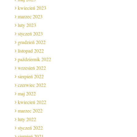
kwiecień 2023
marzec 2023
luty 2023
styczeń 2023
grudzień 2022
listopad 2022
październik 2022
wrzesień 2022
sierpień 2022
czerwiec 2022
maj 2022
kwiecień 2022
marzec 2022
luty 2022
styczeń 2022
sierpień 2021