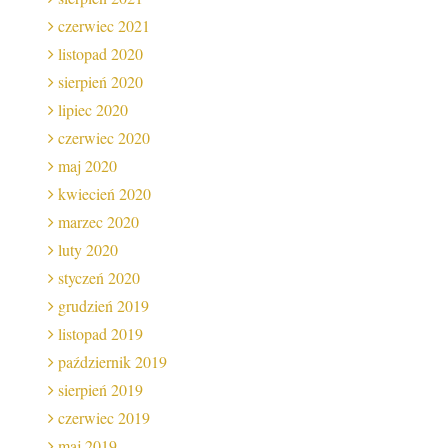
czerwiec 2021
listopad 2020
sierpień 2020
lipiec 2020
czerwiec 2020
maj 2020
kwiecień 2020
marzec 2020
luty 2020
styczeń 2020
grudzień 2019
listopad 2019
październik 2019
sierpień 2019
czerwiec 2019
maj 2019