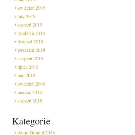
kwiecień 2019
luty 2019
styczeń 2019
grudzień 2018
listopad 2018
wrzesień 2018
sierpień 2018
lipiec 2018
maj 2018
kwiecień 2018
marzec 2018
styczeń 2018
Kategorie
Anno Domini 2018