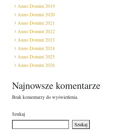
Anno Domini 2019
Anno Domini 2020
Anno Domini 2021
Anno Domini 2022
Anno Domini 2023
Anno Domini 2024
Anno Domini 2025
Anno Domini 2026
Najnowsze komentarze
Brak komentarzy do wyświetlenia.
Szukaj
Szukaj