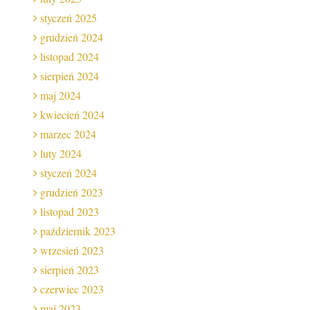
styczeń 2025
grudzień 2024
listopad 2024
sierpień 2024
maj 2024
kwiecień 2024
marzec 2024
luty 2024
styczeń 2024
grudzień 2023
listopad 2023
październik 2023
wrzesień 2023
sierpień 2023
czerwiec 2023
maj 2023