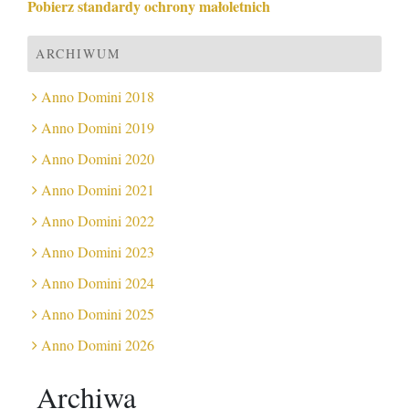
Pobierz standardy ochrony małoletnich
ARCHIWUM
Anno Domini 2018
Anno Domini 2019
Anno Domini 2020
Anno Domini 2021
Anno Domini 2022
Anno Domini 2023
Anno Domini 2024
Anno Domini 2025
Anno Domini 2026
Archiwa