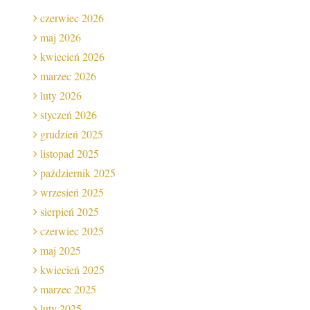
czerwiec 2026
maj 2026
kwiecień 2026
marzec 2026
luty 2026
styczeń 2026
grudzień 2025
listopad 2025
październik 2025
wrzesień 2025
sierpień 2025
czerwiec 2025
maj 2025
kwiecień 2025
marzec 2025
luty 2025