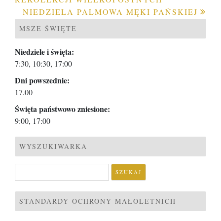
wpisu
NIEDZIELA PALMOWA MĘKI PAŃSKIEJ
MSZE ŚWIĘTE
Niedziele i święta:
7:30, 10:30, 17:00
Dni powszednie:
17.00
Święta państwowo zniesione:
9:00, 17:00
WYSZUKIWARKA
Szukaj:
STANDARDY OCHRONY MAŁOLETNICH