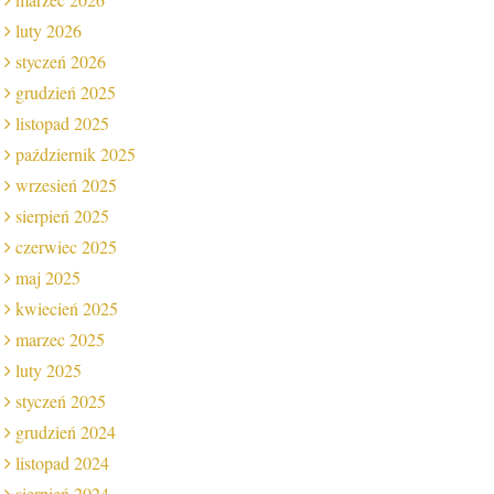
luty 2026
styczeń 2026
grudzień 2025
listopad 2025
październik 2025
wrzesień 2025
sierpień 2025
czerwiec 2025
maj 2025
kwiecień 2025
marzec 2025
luty 2025
styczeń 2025
grudzień 2024
listopad 2024
sierpień 2024