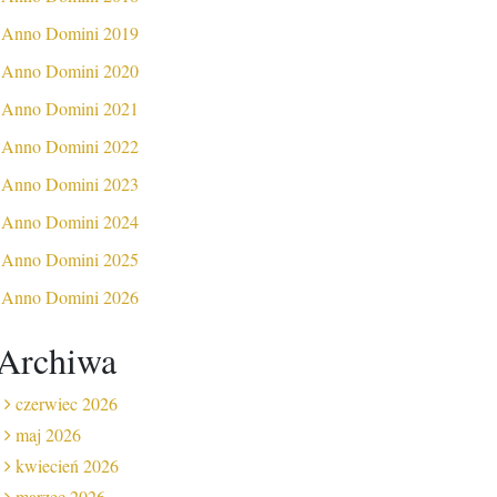
Anno Domini 2019
Anno Domini 2020
Anno Domini 2021
Anno Domini 2022
Anno Domini 2023
Anno Domini 2024
Anno Domini 2025
Anno Domini 2026
Archiwa
czerwiec 2026
maj 2026
kwiecień 2026
marzec 2026