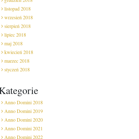
listopad 2018
wrzesień 2018
sierpień 2018
lipiec 2018
maj 2018
kwiecień 2018
marzec 2018
styczeń 2018
Kategorie
Anno Domini 2018
Anno Domini 2019
Anno Domini 2020
Anno Domini 2021
Anno Domini 2022