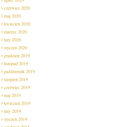
czerwiec 2020
maj 2020
kwiecień 2020
marzec 2020
luty 2020
styczeń 2020
grudzień 2019
listopad 2019
październik 2019
sierpień 2019
czerwiec 2019
maj 2019
kwiecień 2019
luty 2019
styczeń 2019
grudzień 2018