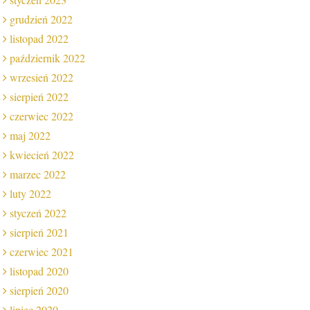
grudzień 2022
listopad 2022
październik 2022
wrzesień 2022
sierpień 2022
czerwiec 2022
maj 2022
kwiecień 2022
marzec 2022
luty 2022
styczeń 2022
sierpień 2021
czerwiec 2021
listopad 2020
sierpień 2020
lipiec 2020