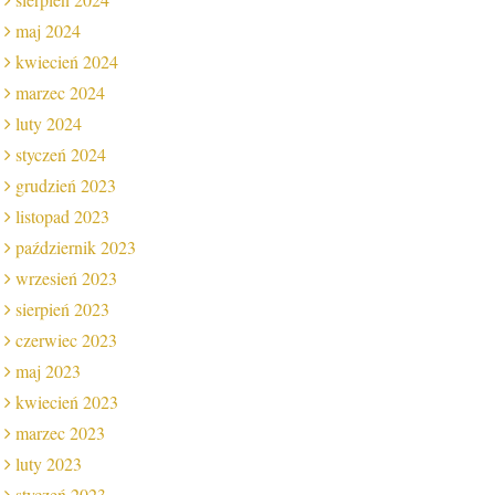
maj 2024
kwiecień 2024
marzec 2024
luty 2024
styczeń 2024
grudzień 2023
listopad 2023
październik 2023
wrzesień 2023
sierpień 2023
czerwiec 2023
maj 2023
kwiecień 2023
marzec 2023
luty 2023
styczeń 2023