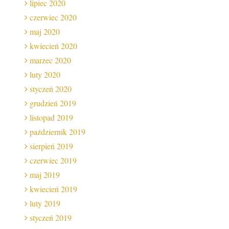
lipiec 2020
czerwiec 2020
maj 2020
kwiecień 2020
marzec 2020
luty 2020
styczeń 2020
grudzień 2019
listopad 2019
październik 2019
sierpień 2019
czerwiec 2019
maj 2019
kwiecień 2019
luty 2019
styczeń 2019