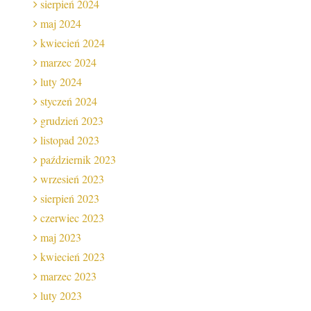
sierpień 2024
maj 2024
kwiecień 2024
marzec 2024
luty 2024
styczeń 2024
grudzień 2023
listopad 2023
październik 2023
wrzesień 2023
sierpień 2023
czerwiec 2023
maj 2023
kwiecień 2023
marzec 2023
luty 2023