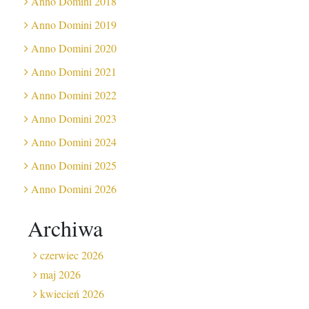
Anno Domini 2018
Anno Domini 2019
Anno Domini 2020
Anno Domini 2021
Anno Domini 2022
Anno Domini 2023
Anno Domini 2024
Anno Domini 2025
Anno Domini 2026
Archiwa
czerwiec 2026
maj 2026
kwiecień 2026