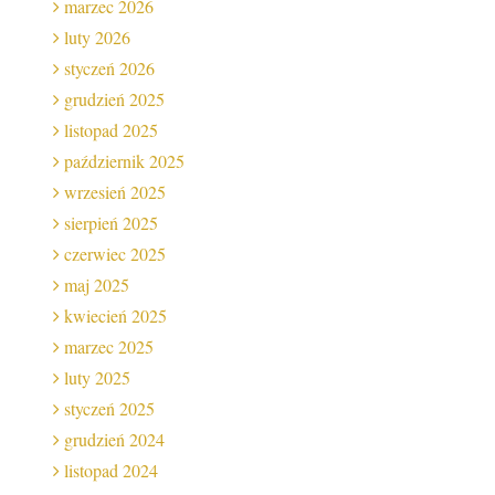
marzec 2026
luty 2026
styczeń 2026
grudzień 2025
listopad 2025
październik 2025
wrzesień 2025
sierpień 2025
czerwiec 2025
maj 2025
kwiecień 2025
marzec 2025
luty 2025
styczeń 2025
grudzień 2024
listopad 2024