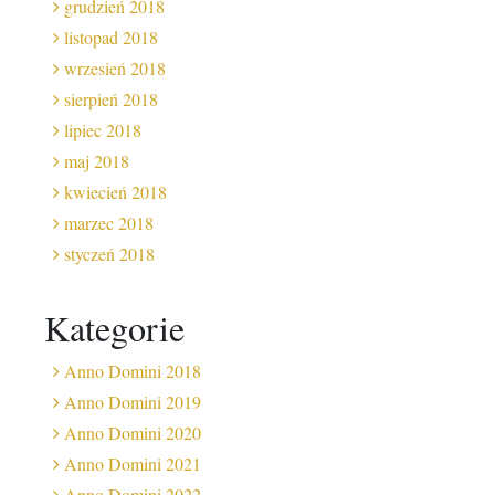
grudzień 2018
listopad 2018
wrzesień 2018
sierpień 2018
lipiec 2018
maj 2018
kwiecień 2018
marzec 2018
styczeń 2018
Kategorie
Anno Domini 2018
Anno Domini 2019
Anno Domini 2020
Anno Domini 2021
Anno Domini 2022