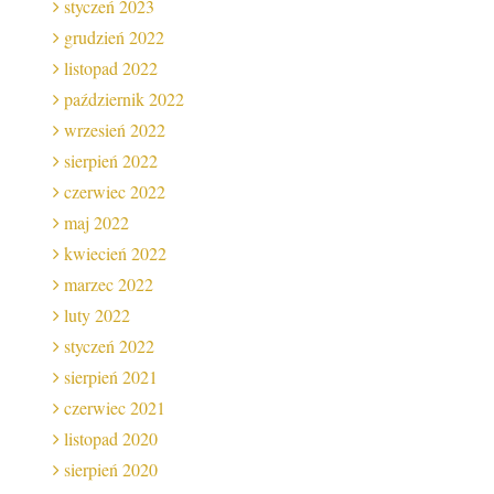
styczeń 2023
grudzień 2022
listopad 2022
październik 2022
wrzesień 2022
sierpień 2022
czerwiec 2022
maj 2022
kwiecień 2022
marzec 2022
luty 2022
styczeń 2022
sierpień 2021
czerwiec 2021
listopad 2020
sierpień 2020