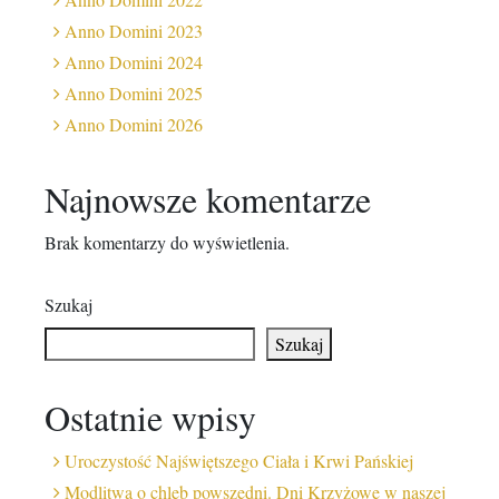
Anno Domini 2023
Anno Domini 2024
Anno Domini 2025
Anno Domini 2026
Najnowsze komentarze
Brak komentarzy do wyświetlenia.
Szukaj
Szukaj
Ostatnie wpisy
Uroczystość Najświętszego Ciała i Krwi Pańskiej
Modlitwa o chleb powszedni. Dni Krzyżowe w naszej