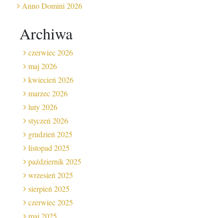
Anno Domini 2026
Archiwa
czerwiec 2026
maj 2026
kwiecień 2026
marzec 2026
luty 2026
styczeń 2026
grudzień 2025
listopad 2025
październik 2025
wrzesień 2025
sierpień 2025
czerwiec 2025
maj 2025