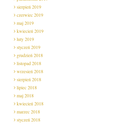
sierpień 2019
czerwiec 2019
maj 2019
kwiecień 2019
luty 2019
styczeń 2019
grudzień 2018
listopad 2018
wrzesień 2018
sierpień 2018
lipiec 2018
maj 2018
kwiecień 2018
marzec 2018
styczeń 2018