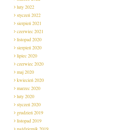
luty 2022
styczeń 2022
sierpień 2021
czerwiec 2021
listopad 2020
sierpień 2020
lipiec 2020
czerwiec 2020
maj 2020
kwiecień 2020
marzec 2020
luty 2020
styczeń 2020
grudzień 2019
listopad 2019
październik 2019