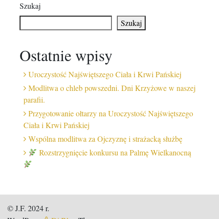
Szukaj
Szukaj
Ostatnie wpisy
Uroczystość Najświętszego Ciała i Krwi Pańskiej
Modlitwa o chleb powszedni. Dni Krzyżowe w naszej
parafii.
Przygotowanie ołtarzy na Uroczystość Najświętszego
Ciała i Krwi Pańskiej
Wspólna modlitwa za Ojczyznę i strażacką służbę
Rozstrzygnięcie konkursu na Palmę Wielkanocną
© J.F. 2024 r.