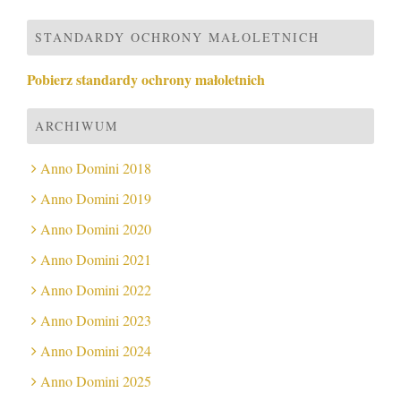
STANDARDY OCHRONY MAŁOLETNICH
Pobierz standardy ochrony małoletnich
ARCHIWUM
Anno Domini 2018
Anno Domini 2019
Anno Domini 2020
Anno Domini 2021
Anno Domini 2022
Anno Domini 2023
Anno Domini 2024
Anno Domini 2025