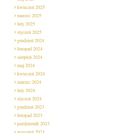
kwiecień 2025
marzec 2025
luty 2025
styczeń 2025
grudzień 2024
listopad 2024
sierpień 2024
maj 2024
kwiecień 2024
marzec 2024
luty 2024
styczeń 2024
grudzień 2023
listopad 2023
październik 2023
wrzesień 2023