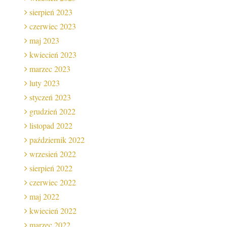
sierpień 2023
czerwiec 2023
maj 2023
kwiecień 2023
marzec 2023
luty 2023
styczeń 2023
grudzień 2022
listopad 2022
październik 2022
wrzesień 2022
sierpień 2022
czerwiec 2022
maj 2022
kwiecień 2022
marzec 2022