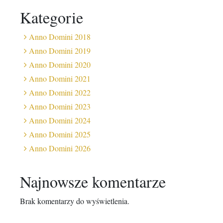
Kategorie
Anno Domini 2018
Anno Domini 2019
Anno Domini 2020
Anno Domini 2021
Anno Domini 2022
Anno Domini 2023
Anno Domini 2024
Anno Domini 2025
Anno Domini 2026
Najnowsze komentarze
Brak komentarzy do wyświetlenia.