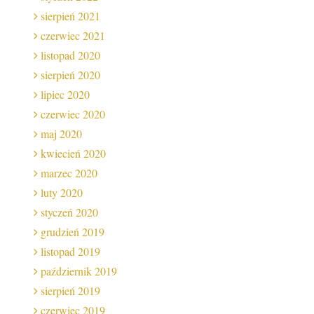
sierpień 2021
czerwiec 2021
listopad 2020
sierpień 2020
lipiec 2020
czerwiec 2020
maj 2020
kwiecień 2020
marzec 2020
luty 2020
styczeń 2020
grudzień 2019
listopad 2019
październik 2019
sierpień 2019
czerwiec 2019