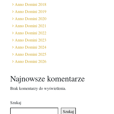
Anno Domini 2018
Anno Domini 2019
Anno Domini 2020
Anno Domini 2021
Anno Domini 2022
Anno Domini 2023
Anno Domini 2024
Anno Domini 2025
Anno Domini 2026
Najnowsze komentarze
Brak komentarzy do wyświetlenia.
Szukaj
Szukaj