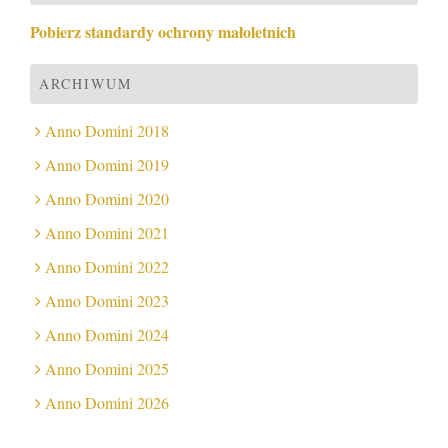
Pobierz standardy ochrony małoletnich
ARCHIWUM
Anno Domini 2018
Anno Domini 2019
Anno Domini 2020
Anno Domini 2021
Anno Domini 2022
Anno Domini 2023
Anno Domini 2024
Anno Domini 2025
Anno Domini 2026