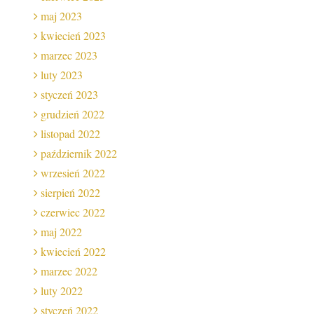
maj 2023
kwiecień 2023
marzec 2023
luty 2023
styczeń 2023
grudzień 2022
listopad 2022
październik 2022
wrzesień 2022
sierpień 2022
czerwiec 2022
maj 2022
kwiecień 2022
marzec 2022
luty 2022
styczeń 2022