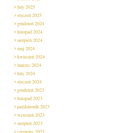
luty 2025
styczeń 2025
grudzień 2024
listopad 2024
sierpień 2024
maj 2024
kwiecień 2024
marzec 2024
luty 2024
styczeń 2024
grudzień 2023
listopad 2023
październik 2023
wrzesień 2023
sierpień 2023
czerwiec 2023