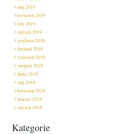
maj 2019
kwiecień 2019
luty 2019
styczeń 2019
grudzień 2018
listopad 2018
wrzesień 2018
sierpień 2018
lipiec 2018
maj 2018
kwiecień 2018
marzec 2018
styczeń 2018
Kategorie