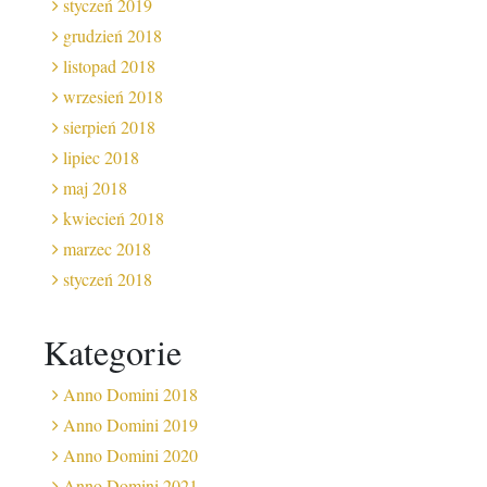
styczeń 2019
grudzień 2018
listopad 2018
wrzesień 2018
sierpień 2018
lipiec 2018
maj 2018
kwiecień 2018
marzec 2018
styczeń 2018
Kategorie
Anno Domini 2018
Anno Domini 2019
Anno Domini 2020
Anno Domini 2021