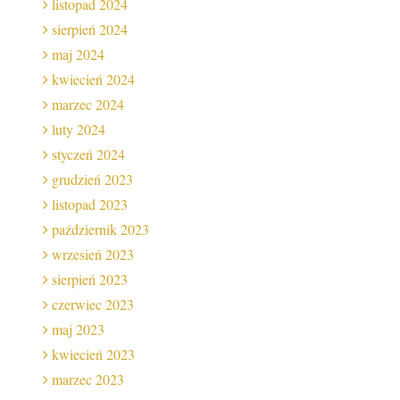
listopad 2024
sierpień 2024
maj 2024
kwiecień 2024
marzec 2024
luty 2024
styczeń 2024
grudzień 2023
listopad 2023
październik 2023
wrzesień 2023
sierpień 2023
czerwiec 2023
maj 2023
kwiecień 2023
marzec 2023