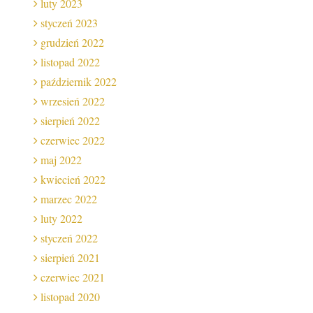
luty 2023
styczeń 2023
grudzień 2022
listopad 2022
październik 2022
wrzesień 2022
sierpień 2022
czerwiec 2022
maj 2022
kwiecień 2022
marzec 2022
luty 2022
styczeń 2022
sierpień 2021
czerwiec 2021
listopad 2020