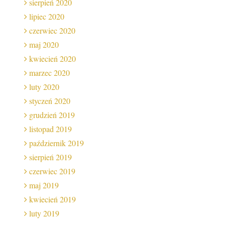
sierpień 2020
lipiec 2020
czerwiec 2020
maj 2020
kwiecień 2020
marzec 2020
luty 2020
styczeń 2020
grudzień 2019
listopad 2019
październik 2019
sierpień 2019
czerwiec 2019
maj 2019
kwiecień 2019
luty 2019