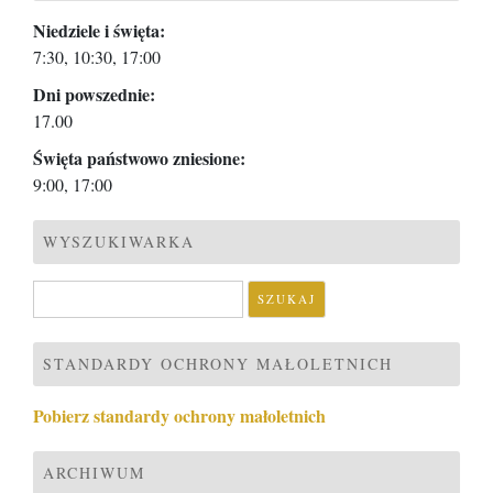
Niedziele i święta:
7:30, 10:30, 17:00
Dni powszednie:
17.00
Święta państwowo zniesione:
9:00, 17:00
WYSZUKIWARKA
Szukaj:
STANDARDY OCHRONY MAŁOLETNICH
Pobierz standardy ochrony małoletnich
ARCHIWUM