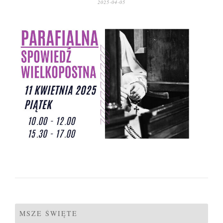
2025-04-05
MSZE ŚWIĘTE