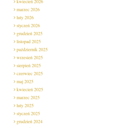
kwiecień 2026
marzec 2026
luty 2026
styczeń 2026
grudzień 2025
listopad 2025
październik 2025
wrzesień 2025
sierpień 2025
czerwiec 2025
maj 2025
kwiecień 2025
marzec 2025
luty 2025
styczeń 2025
grudzień 2024