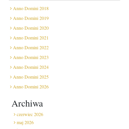
Anno Domini 2018
Anno Domini 2019
Anno Domini 2020
Anno Domini 2021
Anno Domini 2022
Anno Domini 2023
Anno Domini 2024
Anno Domini 2025
Anno Domini 2026
Archiwa
czerwiec 2026
maj 2026