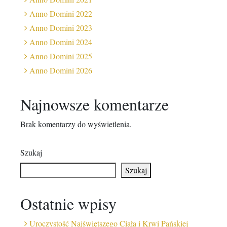
Anno Domini 2022
Anno Domini 2023
Anno Domini 2024
Anno Domini 2025
Anno Domini 2026
Najnowsze komentarze
Brak komentarzy do wyświetlenia.
Szukaj
Szukaj
Ostatnie wpisy
Uroczystość Najświętszego Ciała i Krwi Pańskiej