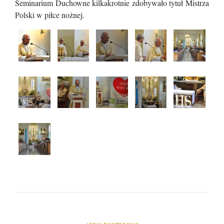
Seminarium Duchowne kilkakrotnie zdobywało tytuł Mistrza
Polski w piłce nożnej.