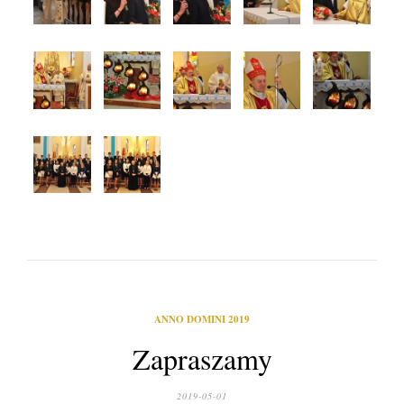
ANNO DOMINI 2019
Zapraszamy
2019-05-01