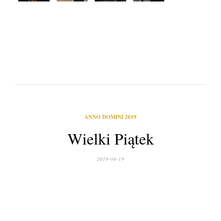
ANNO DOMINI 2019
Wielki Piątek
2019-04-19