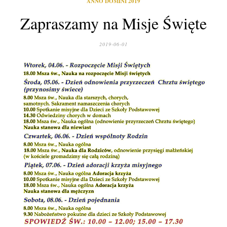
ANNO DOMINI 2019
Zapraszamy na Misje Święte
2019-06-01