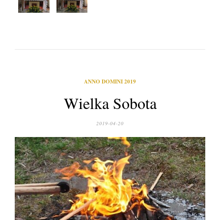
ANNO DOMINI 2019
Wielka Sobota
2019-04-20