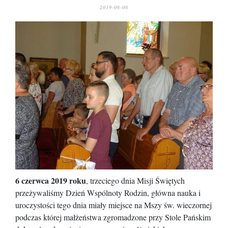
2019-06-06
6 czerwca 2019 roku
, trzeciego dnia Misji Świętych
przeżywaliśmy Dzień Wspólnoty Rodzin, główna nauka i
uroczystości tego dnia miały miejsce na Mszy św. wieczornej
podczas której małżeństwa zgromadzone przy Stole Pańskim